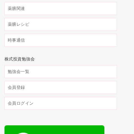
薬膳関連
薬膳レシピ
時事通信
株式投資勉強会
勉強会一覧
会員登録
会員ログイン