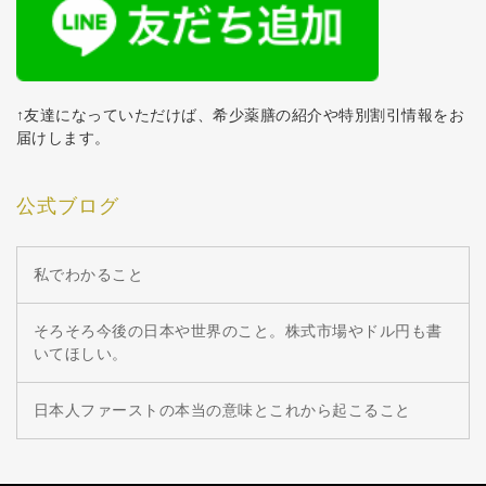
↑友達になっていただけば、希少薬膳の紹介や特別割引情報をお
届けします。
公式ブログ
私でわかること
そろそろ今後の日本や世界のこと。株式市場やドル円も書
いてほしい。
日本人ファーストの本当の意味とこれから起こること