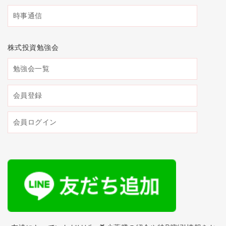
時事通信
株式投資勉強会
勉強会一覧
会員登録
会員ログイン