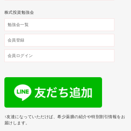
株式投資勉強会
勉強会一覧
会員登録
会員ログイン
↑友達になっていただけば、希少薬膳の紹介や特別割引情報をお
届けします。