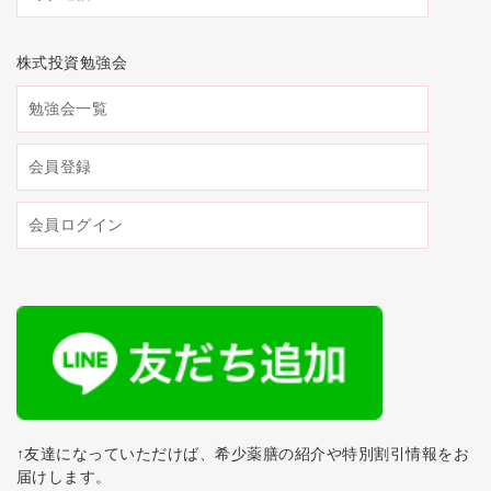
株式投資勉強会
勉強会一覧
会員登録
会員ログイン
↑友達になっていただけば、希少薬膳の紹介や特別割引情報をお
届けします。