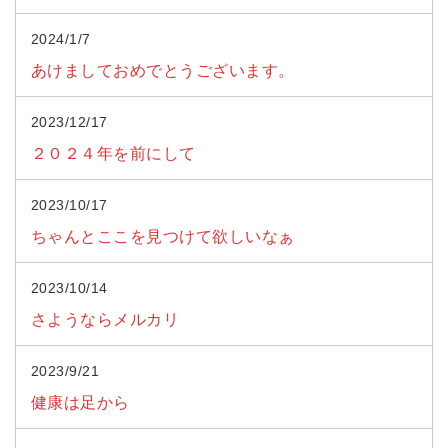
2024/1/7
あけましておめでとうございます。
2023/12/17
２０２４年を前にして
2023/10/17
ちゃんとここを見つけて欲しいなぁ
2023/10/14
さようならメルカリ
2023/9/21
健康は足から