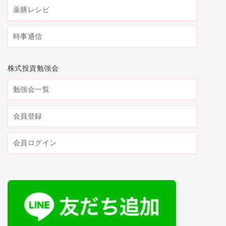
薬膳レシピ
時事通信
株式投資勉強会
勉強会一覧
会員登録
会員ログイン