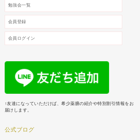
勉強会一覧
会員登録
会員ログイン
↑友達になっていただけば、希少薬膳の紹介や特別割引情報をお
届けします。
公式ブログ