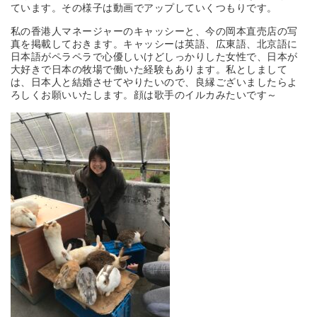
ています。その様子は動画でアップしていくつもりです。
私の香港人マネージャーのキャッシーと、今の岡本直売店の写
真を掲載しておきます。キャッシーは英語、広東語、北京語に
日本語がペラペラで心優しいけどしっかりした女性で、日本が
大好きで日本の牧場で働いた経験もあります。私としまして
は、日本人と結婚させてやりたいので、良縁ございましたらよ
ろしくお願いいたします。顔は歌手のイルカみたいです～