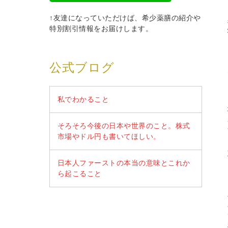
↑友達になっていただけば、希少薬膳の紹介や
特別割引情報をお届けします。
公式ブログ
私でわかること
そろそろ今後の日本や世界のこと。株式
市場やドル円も書いてほしい。
日本人ファーストの本当の意味とこれか
ら起こること