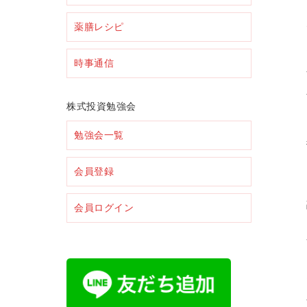
薬膳レシピ
時事通信
株式投資勉強会
勉強会一覧
会員登録
会員ログイン